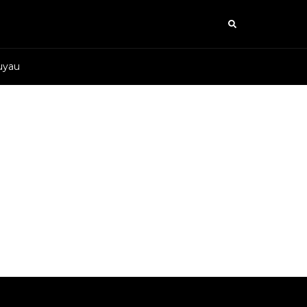
Search
uyau