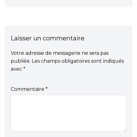
Laisser un commentaire
Votre adresse de messagerie ne sera pas
publiée.
Les champs obligatoires sont indiqués
avec
*
Commentaire
*