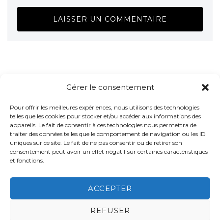
Gérer le consentement
Pour offrir les meilleures expériences, nous utilisons des technologies
telles que les cookies pour stocker et/ou accéder aux informations des
appareils. Le fait de consentir à ces technologies nous permettra de
traiter des données telles que le comportement de navigation ou les ID
uniques sur ce site. Le fait de ne pas consentir ou de retirer son
consentement peut avoir un effet négatif sur certaines caractéristiques
et fonctions.
ACCEPTER
REFUSER