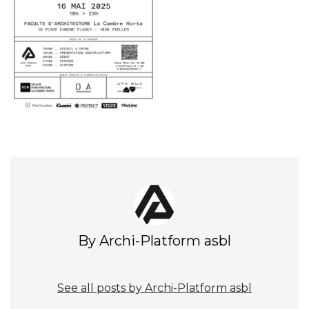
By Archi-Platform asbl
See all posts by Archi-Platform asbl