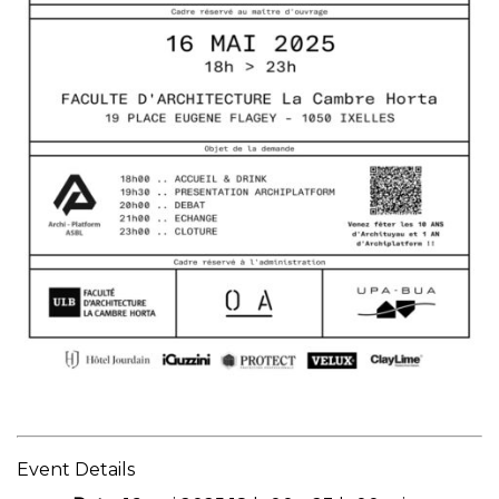
Event Details