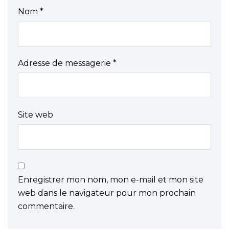
Nom
*
Adresse de messagerie
*
Site web
Enregistrer mon nom, mon e-mail et mon site
web dans le navigateur pour mon prochain
commentaire.